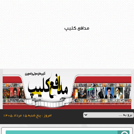
مدافع کلیپ
امروز : پنج شنبه ۱۵ مرداد ۱۴۰۵