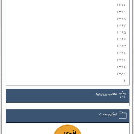
۱۴۰۰
۱۳۹۹
۱۳۹۸
۱۳۹۷
۱۳۹۵
۱۳۹۴
۱۳۹۳
۱۳۹۲
۱۳۹۱
۱۳۹۰
۱۳۸۹
۶
مطالب پربازدید
لوگوی سایت